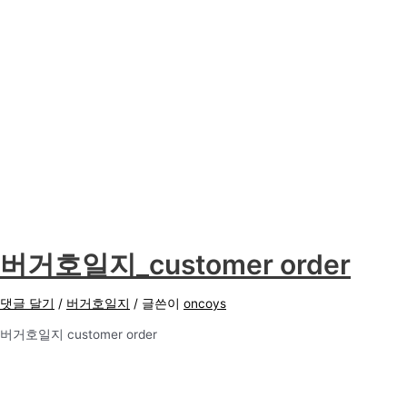
버거호일지_customer order
댓글 달기
/
버거호일지
/ 글쓴이
oncoys
버거호일지 customer order